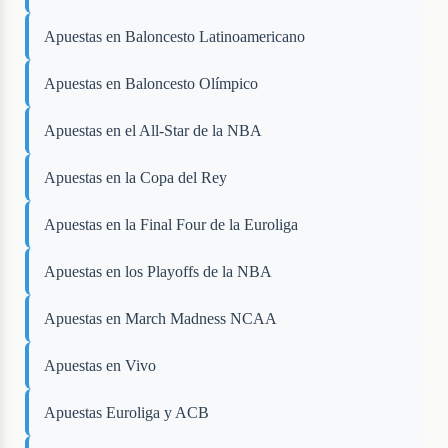
Apuestas en Baloncesto Latinoamericano
Apuestas en Baloncesto Olímpico
Apuestas en el All-Star de la NBA
Apuestas en la Copa del Rey
Apuestas en la Final Four de la Euroliga
Apuestas en los Playoffs de la NBA
Apuestas en March Madness NCAA
Apuestas en Vivo
Apuestas Euroliga y ACB