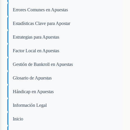
Errores Comunes en Apuestas
Estadísticas Clave para Apostar
Estrategias para Apuestas
Factor Local en Apuestas
Gestión de Bankroll en Apuestas
Glosario de Apuestas
Hándicap en Apuestas
Información Legal
Inicio