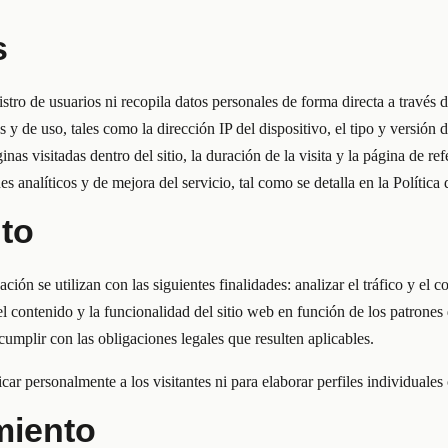
s
gistro de usuarios ni recopila datos personales de forma directa a travé
 de uso, tales como la dirección IP del dispositivo, el tipo y versión d
nas visitadas dentro del sitio, la duración de la visita y la página de r
es analíticos y de mejora del servicio, tal como se detalla en la Política 
nto
ión se utilizan con las siguientes finalidades: analizar el tráfico y el
 el contenido y la funcionalidad del sitio web en función de los patrone
 cumplir con las obligaciones legales que resulten aplicables.
icar personalmente a los visitantes ni para elaborar perfiles individuales
amiento