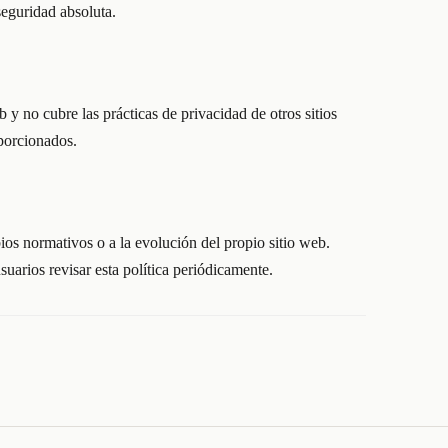
seguridad absoluta.
b y no cubre las prácticas de privacidad de otros sitios
oporcionados.
ios normativos o a la evolución del propio sitio web.
uarios revisar esta política periódicamente.