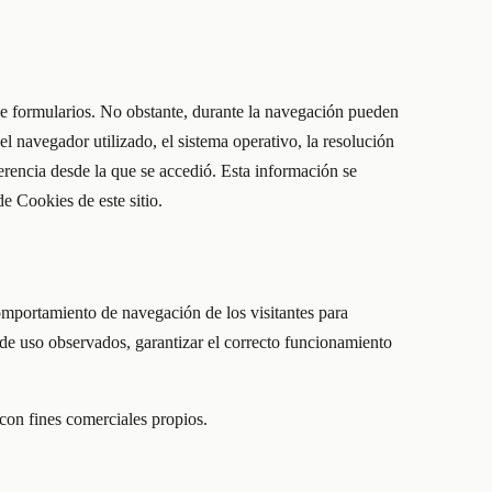
s de formularios. No obstante, durante la navegación pueden
el navegador utilizado, el sistema operativo, la resolución
eferencia desde la que se accedió. Esta información se
de Cookies de este sitio.
 comportamiento de navegación de los visitantes para
s de uso observados, garantizar el correcto funcionamiento
 con fines comerciales propios.