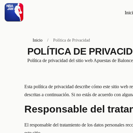
Inic
Inicio
/
Política de Privacidad
POLÍTICA DE PRIVAC
Política de privacidad del sitio web Apuestas de Balo
Esta política de privacidad describe cómo este sitio web rec
descritas a continuación. Si no estás de acuerdo con alg
Responsable del trata
El responsable del tratamiento de los datos personales reco
este sitio.