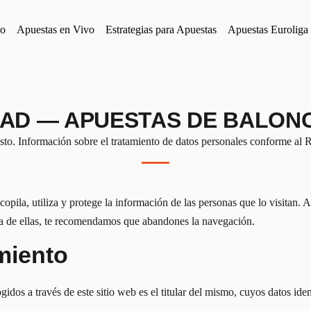
io
Apuestas en Vivo
Estrategias para Apuestas
Apuestas Eurolig
IDAD — APUESTAS DE BALON
ncesto. Información sobre el tratamiento de datos personales conform
Actualizado: agosto 2026
opila, utiliza y protege la información de las personas que lo visitan. Al
una de ellas, te recomendamos que abandones la navegación.
miento
gidos a través de este sitio web es el titular del mismo, cuyos datos ide