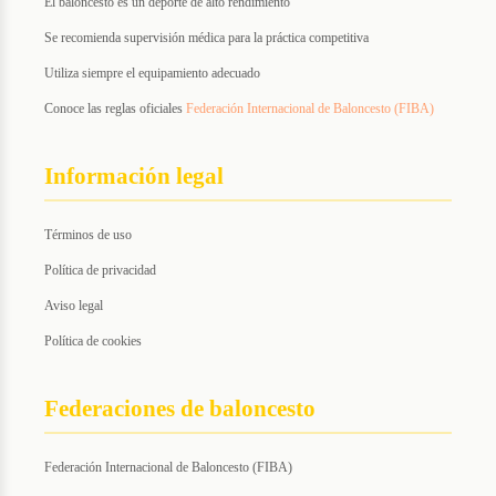
El baloncesto es un deporte de alto rendimiento
Se recomienda supervisión médica para la práctica competitiva
Utiliza siempre el equipamiento adecuado
Conoce las reglas oficiales
Federación Internacional de Baloncesto (FIBA)
Información legal
Términos de uso
Política de privacidad
Aviso legal
Política de cookies
Federaciones de baloncesto
Federación Internacional de Baloncesto (FIBA)