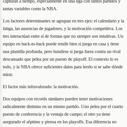
capturan a tiempo, especialmente en una liga con tantos partidos y
tantas variables como la NBA.
Los factores determinantes se agrupan en tres ejes: el calendario y la
fatiga, las ausencias de jugadores, y la motivación competitiva. Los
tres interactúan entre sí de formas que no siempre son intuitivas. Un
equipo en back-to-back puede rendir bien si juega en casa y tiene
una plantilla profunda, pero hundirse si juega fuera contra un rival
descansado que pelea por un puesto de playoff. El contexto lo es
todo, y la NBA ofrece suficientes datos para leerlo si se sabe dónde
mirar.
El factor más infravalorado: la motivación.
Dos equipos con records similares pueden tener motivaciones
radicalmente distintas en un mismo partido. Uno pelea por el cuarto
puesto de conferencia y la ventaja de campo; el otro ya tiene
asegurado el séptimo y piensa en los playoffs. Esa diferencia no