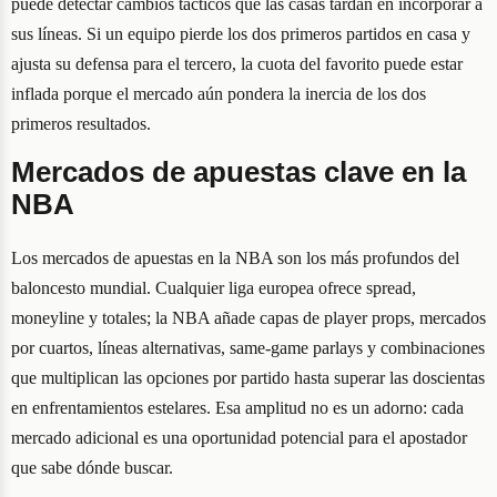
puede detectar cambios tácticos que las casas tardan en incorporar a
sus líneas. Si un equipo pierde los dos primeros partidos en casa y
ajusta su defensa para el tercero, la cuota del favorito puede estar
inflada porque el mercado aún pondera la inercia de los dos
primeros resultados.
Mercados de apuestas clave en la
NBA
Los mercados de apuestas en la NBA son los más profundos del
baloncesto mundial. Cualquier liga europea ofrece spread,
moneyline y totales; la NBA añade capas de player props, mercados
por cuartos, líneas alternativas, same-game parlays y combinaciones
que multiplican las opciones por partido hasta superar las doscientas
en enfrentamientos estelares. Esa amplitud no es un adorno: cada
mercado adicional es una oportunidad potencial para el apostador
que sabe dónde buscar.