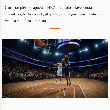
Guía completa de apuestas NBA: mercados clave, cuotas,
calendario, back-to-back, playoffs y estrategias para apostar con
ventaja en la liga americana.
Actualizado: agosto 2026