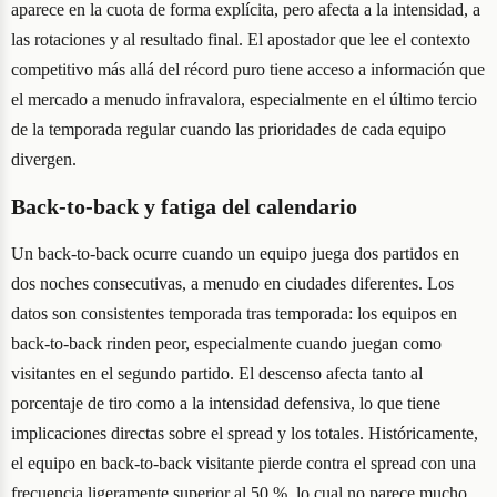
aparece en la cuota de forma explícita, pero afecta a la intensidad, a
las rotaciones y al resultado final. El apostador que lee el contexto
competitivo más allá del récord puro tiene acceso a información que
el mercado a menudo infravalora, especialmente en el último tercio
de la temporada regular cuando las prioridades de cada equipo
divergen.
Back-to-back y fatiga del calendario
Un back-to-back ocurre cuando un equipo juega dos partidos en
dos noches consecutivas, a menudo en ciudades diferentes. Los
datos son consistentes temporada tras temporada: los equipos en
back-to-back rinden peor, especialmente cuando juegan como
visitantes en el segundo partido. El descenso afecta tanto al
porcentaje de tiro como a la intensidad defensiva, lo que tiene
implicaciones directas sobre el spread y los totales. Históricamente,
el equipo en back-to-back visitante pierde contra el spread con una
frecuencia ligeramente superior al 50 %, lo cual no parece mucho