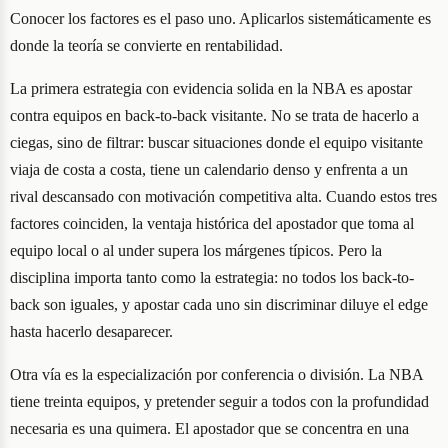
Conocer los factores es el paso uno. Aplicarlos sistemáticamente es
donde la teoría se convierte en rentabilidad.
La primera estrategia con evidencia solida en la NBA es apostar
contra equipos en back-to-back visitante. No se trata de hacerlo a
ciegas, sino de filtrar: buscar situaciones donde el equipo visitante
viaja de costa a costa, tiene un calendario denso y enfrenta a un
rival descansado con motivación competitiva alta. Cuando estos tres
factores coinciden, la ventaja histórica del apostador que toma al
equipo local o al under supera los márgenes típicos. Pero la
disciplina importa tanto como la estrategia: no todos los back-to-
back son iguales, y apostar cada uno sin discriminar diluye el edge
hasta hacerlo desaparecer.
Otra vía es la especialización por conferencia o división. La NBA
tiene treinta equipos, y pretender seguir a todos con la profundidad
necesaria es una quimera. El apostador que se concentra en una