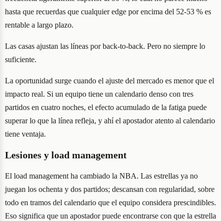
hasta que recuerdas que cualquier edge por encima del 52-53 % es
rentable a largo plazo.
Las casas ajustan las líneas por back-to-back. Pero no siempre lo
suficiente.
La oportunidad surge cuando el ajuste del mercado es menor que el
impacto real. Si un equipo tiene un calendario denso con tres
partidos en cuatro noches, el efecto acumulado de la fatiga puede
superar lo que la línea refleja, y ahí el apostador atento al calendario
tiene ventaja.
Lesiones y load management
El load management ha cambiado la NBA. Las estrellas ya no
juegan los ochenta y dos partidos; descansan con regularidad, sobre
todo en tramos del calendario que el equipo considera prescindibles.
Eso significa que un apostador puede encontrarse con que la estrella