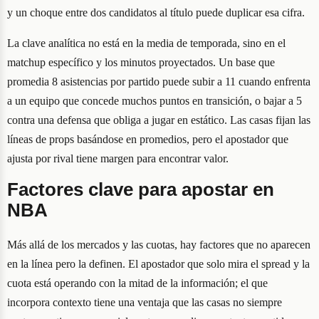
y un choque entre dos candidatos al título puede duplicar esa cifra.
La clave analítica no está en la media de temporada, sino en el
matchup específico y los minutos proyectados. Un base que
promedia 8 asistencias por partido puede subir a 11 cuando enfrenta
a un equipo que concede muchos puntos en transición, o bajar a 5
contra una defensa que obliga a jugar en estático. Las casas fijan las
líneas de props basándose en promedios, pero el apostador que
ajusta por rival tiene margen para encontrar valor.
Factores clave para apostar en
NBA
Más allá de los mercados y las cuotas, hay factores que no aparecen
en la línea pero la definen. El apostador que solo mira el spread y la
cuota está operando con la mitad de la información; el que
incorpora contexto tiene una ventaja que las casas no siempre