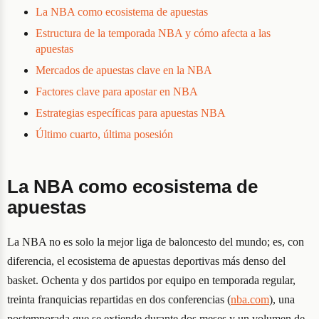
La NBA como ecosistema de apuestas
Estructura de la temporada NBA y cómo afecta a las
apuestas
Mercados de apuestas clave en la NBA
Factores clave para apostar en NBA
Estrategias específicas para apuestas NBA
Último cuarto, última posesión
La NBA como ecosistema de
apuestas
La NBA no es solo la mejor liga de baloncesto del mundo; es, con
diferencia, el ecosistema de apuestas deportivas más denso del
basket. Ochenta y dos partidos por equipo en temporada regular,
treinta franquicias repartidas en dos conferencias (
nba.com
), una
postemporada que se extiende durante dos meses y un volumen de