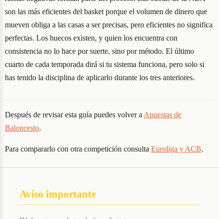
son las más eficientes del basket porque el volumen de dinero que
mueven obliga a las casas a ser precisas, pero eficientes no significa
perfectas. Los huecos existen, y quien los encuentra con
consistencia no lo hace por suerte, sino por método. El último
cuarto de cada temporada dirá si tu sistema funciona, pero solo si
has tenido la disciplina de aplicarlo durante los tres anteriores.
Después de revisar esta guía puedes volver a
Apuestas de
Baloncesto
.
Para compararlo con otra competición consulta
Euroliga y ACB
.
Aviso importante