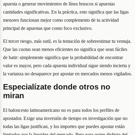
apuesta o generar movimientos de línea bruscos si apuestas
cantidades significativas. En la práctica, esto significa que las ligas
menores funcionan mejor como complemento de tu actividad
principal de apuestas que como foco exclusivo.
El tercer riesgo, más sutil, es la tentación de sobreestimar tu ventaja.
Que las cuotas sean menos eficientes no significa que sean fáciles
de batir: simplemente significa que la probabilidad de encontrar
valor es mayor, pero cada apuesta individual sigue siendo incierta y
la varianza no desaparece por apostar en mercados menos vigilados.
Especialízate donde otros no
miran
El baloncesto latinoamericano no es para todos los perfiles de
apostador. Exige una inversión de tiempo en investigación que no
todas las ligas justifican, y los importes que puedes apostar están
limitados por la liquidez del mercado. Pero para quien disfruta del