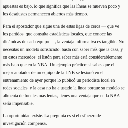
apuestas es bajo, lo que significa que las líneas se mueven poco y
los desajustes permanecen abiertos más tiempo.
Para el apostador que sigue una de estas ligas de cerca — que ve
los partidos, que consulta estadísticas locales, que conoce las
dinámicas de cada equipo —, la ventaja informativa es tangible. No
necesitas un modelo sofisticado: basta con saber más que la casa, y
en estos mercados, el listón para saber más está considerablemente
más bajo que en la NBA. Un ejemplo práctico: si sabes que el
mejor anotador de un equipo de la LNB se lesionó en el
entrenamiento de ayer porque lo publicó un periodista local en
redes sociales, y la casa no ha ajustado la línea porque su modelo se
alimenta de fuentes más lentas, tienes una ventaja que en la NBA
sería impensable.
La oportunidad existe. La pregunta es si el esfuerzo de
investigación compensa.