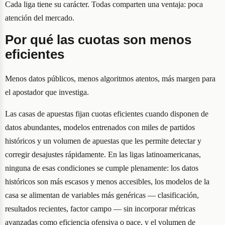
Cada liga tiene su carácter. Todas comparten una ventaja: poca
atención del mercado.
Por qué las cuotas son menos
eficientes
Menos datos públicos, menos algoritmos atentos, más margen para
el apostador que investiga.
Las casas de apuestas fijan cuotas eficientes cuando disponen de
datos abundantes, modelos entrenados con miles de partidos
históricos y un volumen de apuestas que les permite detectar y
corregir desajustes rápidamente. En las ligas latinoamericanas,
ninguna de esas condiciones se cumple plenamente: los datos
históricos son más escasos y menos accesibles, los modelos de la
casa se alimentan de variables más genéricas — clasificación,
resultados recientes, factor campo — sin incorporar métricas
avanzadas como eficiencia ofensiva o pace, y el volumen de