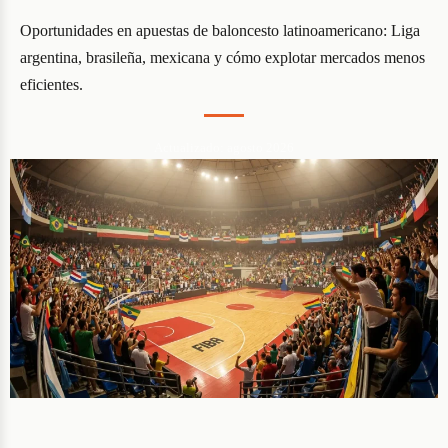
Oportunidades en apuestas de baloncesto latinoamericano: Liga
argentina, brasileña, mexicana y cómo explotar mercados menos
eficientes.
Actualizado: agosto 2026