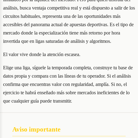
análisis, busca ventaja competitiva real y está dispuesto a salir de los
circuitos habituales, representa una de las oportunidades más
accesibles del panorama actual de apuestas deportivas. Es el tipo de
mercado donde la especialización tiene más retorno por hora
invertida que en ligas saturadas de análisis y algoritmos.
El valor vive donde la atención escasea.
Elige una liga, síguele la temporada completa, construye tu base de
datos propia y compara con las líneas de tu operador. Si el análisis
confirma que encuentras valor con regularidad, amplía. Si no, el
ejercicio te habrá enseñado más sobre mercados ineficientes de lo
que cualquier guía puede transmitir.
Aviso importante