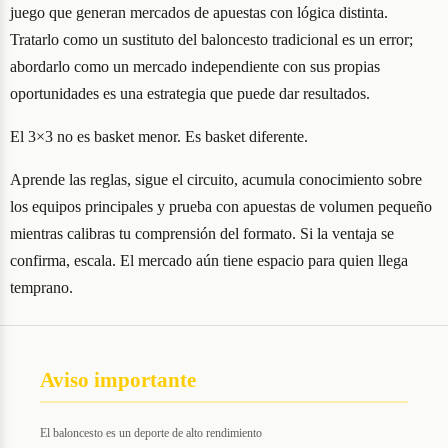
juego que generan mercados de apuestas con lógica distinta.
Tratarlo como un sustituto del baloncesto tradicional es un error;
abordarlo como un mercado independiente con sus propias
oportunidades es una estrategia que puede dar resultados.
El 3×3 no es basket menor. Es basket diferente.
Aprende las reglas, sigue el circuito, acumula conocimiento sobre
los equipos principales y prueba con apuestas de volumen pequeño
mientras calibras tu comprensión del formato. Si la ventaja se
confirma, escala. El mercado aún tiene espacio para quien llega
temprano.
Aviso importante
El baloncesto es un deporte de alto rendimiento