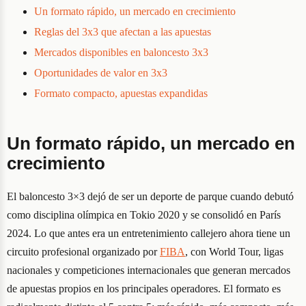
Un formato rápido, un mercado en crecimiento
Reglas del 3x3 que afectan a las apuestas
Mercados disponibles en baloncesto 3x3
Oportunidades de valor en 3x3
Formato compacto, apuestas expandidas
Un formato rápido, un mercado en
crecimiento
El baloncesto 3×3 dejó de ser un deporte de parque cuando debutó
como disciplina olímpica en Tokio 2020 y se consolidó en París
2024. Lo que antes era un entretenimiento callejero ahora tiene un
circuito profesional organizado por
FIBA
, con World Tour, ligas
nacionales y competiciones internacionales que generan mercados
de apuestas propios en los principales operadores. El formato es