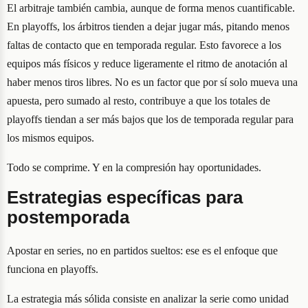
El arbitraje también cambia, aunque de forma menos cuantificable.
En playoffs, los árbitros tienden a dejar jugar más, pitando menos
faltas de contacto que en temporada regular. Esto favorece a los
equipos más físicos y reduce ligeramente el ritmo de anotación al
haber menos tiros libres. No es un factor que por sí solo mueva una
apuesta, pero sumado al resto, contribuye a que los totales de
playoffs tiendan a ser más bajos que los de temporada regular para
los mismos equipos.
Todo se comprime. Y en la compresión hay oportunidades.
Estrategias específicas para
postemporada
Apostar en series, no en partidos sueltos: ese es el enfoque que
funciona en playoffs.
La estrategia más sólida consiste en analizar la serie como unidad