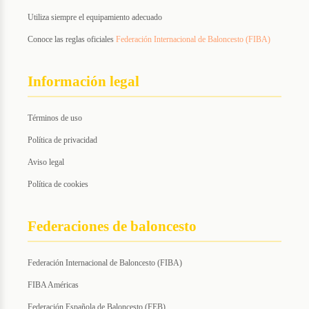
Utiliza siempre el equipamiento adecuado
Conoce las reglas oficiales
Federación Internacional de Baloncesto (FIBA)
Información legal
Términos de uso
Política de privacidad
Aviso legal
Política de cookies
Federaciones de baloncesto
Federación Internacional de Baloncesto (FIBA)
FIBA Américas
Federación Española de Baloncesto (FEB)