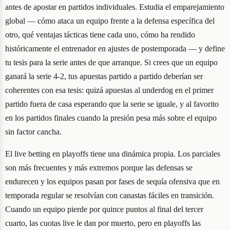
antes de apostar en partidos individuales. Estudia el emparejamiento
global — cómo ataca un equipo frente a la defensa específica del
otro, qué ventajas tácticas tiene cada uno, cómo ha rendido
históricamente el entrenador en ajustes de postemporada — y define
tu tesis para la serie antes de que arranque. Si crees que un equipo
ganará la serie 4-2, tus apuestas partido a partido deberían ser
coherentes con esa tesis: quizá apuestas al underdog en el primer
partido fuera de casa esperando que la serie se iguale, y al favorito
en los partidos finales cuando la presión pesa más sobre el equipo
sin factor cancha.
El live betting en playoffs tiene una dinámica propia. Los parciales
son más frecuentes y más extremos porque las defensas se
endurecen y los equipos pasan por fases de sequía ofensiva que en
temporada regular se resolvían con canastas fáciles en transición.
Cuando un equipo pierde por quince puntos al final del tercer
cuarto, las cuotas live le dan por muerto, pero en playoffs las