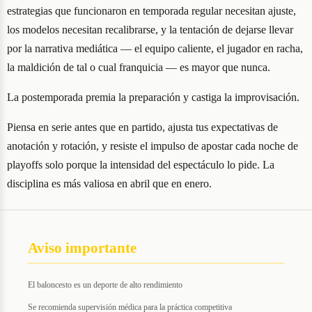
estrategias que funcionaron en temporada regular necesitan ajuste,
los modelos necesitan recalibrarse, y la tentación de dejarse llevar
por la narrativa mediática — el equipo caliente, el jugador en racha,
la maldición de tal o cual franquicia — es mayor que nunca.
La postemporada premia la preparación y castiga la improvisación.
Piensa en serie antes que en partido, ajusta tus expectativas de
anotación y rotación, y resiste el impulso de apostar cada noche de
playoffs solo porque la intensidad del espectáculo lo pide. La
disciplina es más valiosa en abril que en enero.
Aviso importante
El baloncesto es un deporte de alto rendimiento
Se recomienda supervisión médica para la práctica competitiva