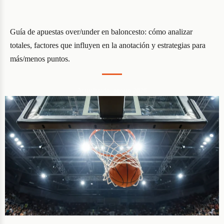
Guía de apuestas over/under en baloncesto: cómo analizar
totales, factores que influyen en la anotación y estrategias para
más/menos puntos.
Actualizado: agosto 2026