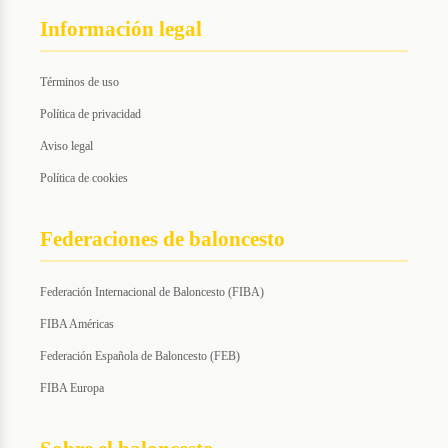
Información legal
Términos de uso
Política de privacidad
Aviso legal
Política de cookies
Federaciones de baloncesto
Federación Internacional de Baloncesto (FIBA)
FIBA Américas
Federación Española de Baloncesto (FEB)
FIBA Europa