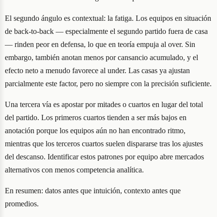
El segundo ángulo es contextual: la fatiga. Los equipos en situación
de back-to-back — especialmente el segundo partido fuera de casa
— rinden peor en defensa, lo que en teoría empuja al over. Sin
embargo, también anotan menos por cansancio acumulado, y el
efecto neto a menudo favorece al under. Las casas ya ajustan
parcialmente este factor, pero no siempre con la precisión suficiente.
Una tercera vía es apostar por mitades o cuartos en lugar del total
del partido. Los primeros cuartos tienden a ser más bajos en
anotación porque los equipos aún no han encontrado ritmo,
mientras que los terceros cuartos suelen dispararse tras los ajustes
del descanso. Identificar estos patrones por equipo abre mercados
alternativos con menos competencia analítica.
En resumen: datos antes que intuición, contexto antes que
promedios.