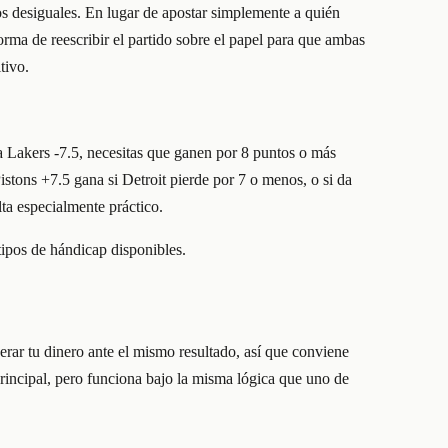
pos desiguales. En lugar de apostar simplemente a quién
rma de reescribir el partido sobre el papel para que ambas
tivo.
a Lakers -7.5, necesitas que ganen por 8 puntos o más
istons +7.5 gana si Detroit pierde por 7 o menos, o si da
lta especialmente práctico.
tipos de hándicap disponibles.
perar tu dinero ante el mismo resultado, así que conviene
a principal, pero funciona bajo la misma lógica que uno de