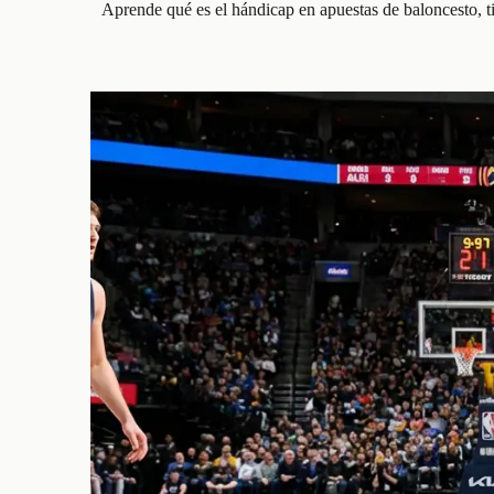
Aprende qué es el hándicap en apuestas de baloncesto, tip