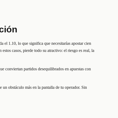
ción
el 1.10, lo que significa que necesitarías apostar cien
tos casos, pierde todo su atractivo: el riesgo es real, la
que conviertan partidos desequilibrados en apuestas con
e un obstáculo más en la pantalla de tu operador. Sin