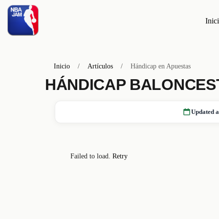
Inic
Inicio
/
Artículos
/
Hándicap en Apuestas
HÁNDICAP BALONCEST
Updated a
Failed to load.
Retry