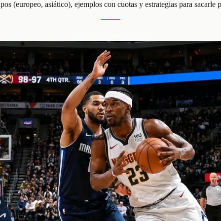
os (europeo, asiático), ejemplos con cuotas y estrategias para sacarle p
Actualizado: agosto 2026