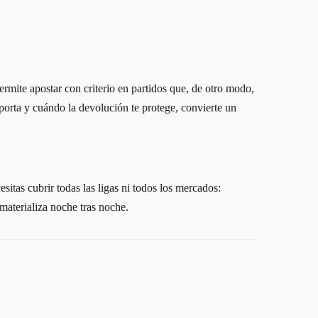
ermite apostar con criterio en partidos que, de otro modo,
mporta y cuándo la devolución te protege, convierte un
itas cubrir todas las ligas ni todos los mercados:
materializa noche tras noche.