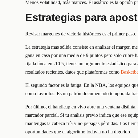
Menos volatilidad, más matices. El asiático es la opción p
Estrategias para apos
Revisar márgenes de victoria históricos es el primer paso.
La estrategia más sólida consiste en analizar el margen me
gana en casa por una media de 9 puntos pero solo cubre há
fija la línea en -10.5, tienes un argumento estadístico par
resultados recientes, datos que plataformas como
Basketba
El segundo factor es la fatiga. En la NBA, los equipos 
como favoritos. Es un patrón documentado temporada tra
Por último, el hándicap en vivo abre una ventana distinta.
marcador parcial. Si tu análisis previo indica que ese equi
mantengas la cabeza fría y no persigas pérdidas. Los tiemp
oportunidades que el algoritmo todavía no ha digerido.