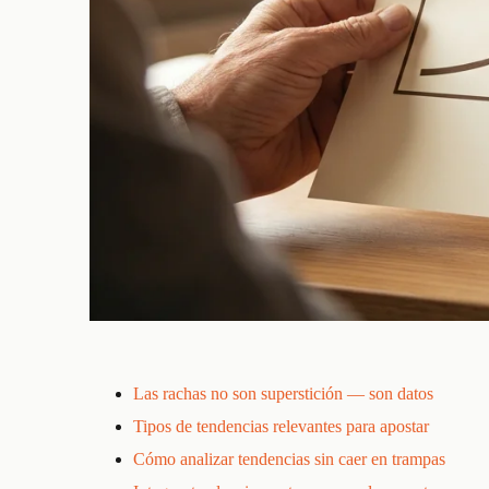
Las rachas no son superstición — son datos
Tipos de tendencias relevantes para apostar
Cómo analizar tendencias sin caer en trampas