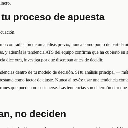
dinero.
 tu proceso de apuesta
ecuación.
o contradicción de un análisis previo, nunca como punto de partida aisl
icas, y además la tendencia ATS del equipo confirma que ha cubierto en s
ncia dice otra, investiga por qué discrepan antes de decidir.
dencias dentro de tu modelo de decisión. Si tu análisis principal — mét
estante como factor de ajuste. Nunca al revés: usar una tendencia como r
rones que pueden no sostenerse. Las tendencias son el termómetro que con
an, no deciden