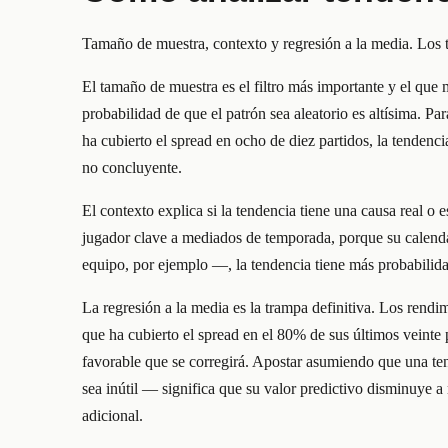
Tamaño de muestra, contexto y regresión a la media. Los tre
El tamaño de muestra es el filtro más importante y el que
probabilidad de que el patrón sea aleatorio es altísima. P
ha cubierto el spread en ocho de diez partidos, la tendenci
no concluyente.
El contexto explica si la tendencia tiene una causa real 
jugador clave a mediados de temporada, porque su calendari
equipo, por ejemplo —, la tendencia tiene más probabilidad
La regresión a la media es la trampa definitiva. Los ren
que ha cubierto el spread en el 80% de sus últimos veinte
favorable que se corregirá. Apostar asumiendo que una tend
sea inútil — significa que su valor predictivo disminuye a
adicional.