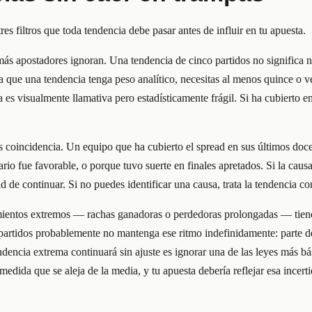
s filtros que toda tendencia debe pasar antes de influir en tu apuesta.
 más apostadores ignoran. Una tendencia de cinco partidos no significa 
ara que una tendencia tenga peso analítico, necesitas al menos quince o 
a es visualmente llamativa pero estadísticamente frágil. Si ha cubierto e
o es coincidencia. Un equipo que ha cubierto el spread en sus últimos d
o fue favorable, o porque tuvo suerte en finales apretados. Si la causa 
 de continuar. Si no puedes identificar una causa, trata la tendencia co
dimientos extremos — rachas ganadoras o perdedoras prolongadas — tien
 partidos probablemente no mantenga ese ritmo indefinidamente: parte de
encia extrema continuará sin ajuste es ignorar una de las leyes más bási
 medida que se aleja de la media, y tu apuesta debería reflejar esa inc