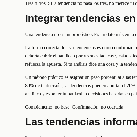
Tres filtros. Si la tendencia no pasa los tres, no merece tu 
Integrar tendencias en
Una tendencia no es un pronóstico. Es un dato más en la 
La forma correcta de usar tendencias es como confirmación 
debería cubrir el hándicap por razones tácticas y estadíst
refuerza la apuesta. Si tu análisis dice una cosa y la tende
Un método práctico es asignar un peso porcentual a las ten
80% de tu decisión, las tendencias pueden aportar el 20% r
analítica y exponer tu bankroll a decisiones basadas en pat
Complemento, no base. Confirmación, no coartada.
Las tendencias inform