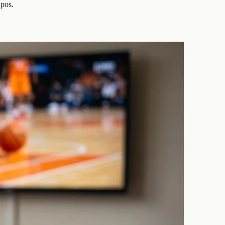
ipos.