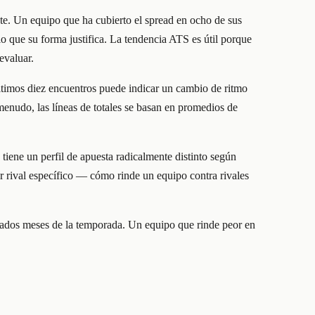
nte. Un equipo que ha cubierto el spread en ocho de sus
lo que su forma justifica. La tendencia ATS es útil porque
evaluar.
últimos diez encuentros puede indicar un cambio de ritmo
menudo, las líneas de totales se basan en promedios de
iene un perfil de apuesta radicalmente distinto según
or rival específico — cómo rinde un equipo contra rivales
inados meses de la temporada. Un equipo que rinde peor en