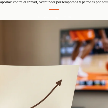
apostar: contra el spread, over/under por temporada y patrones por equ
Actualizado: agosto 2026